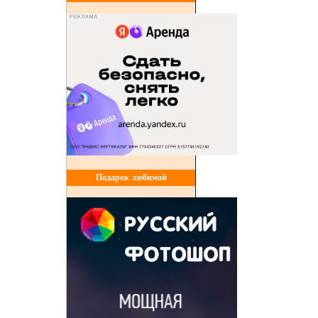
Подарок любимой