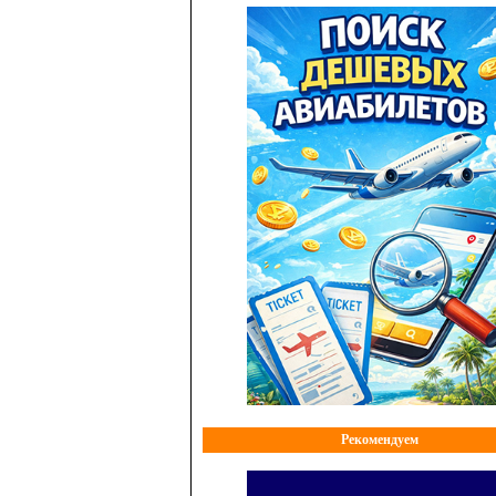
Рекомендуем