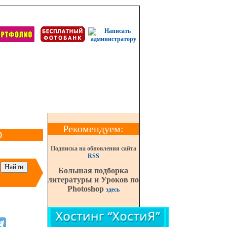
Рекомендуем:
О
Подписка на обновления сайта
RSS
Большая подборка
литературы и Уроков по
Photoshop
здесь