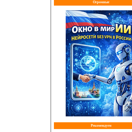
Огромные
Рекомендуем