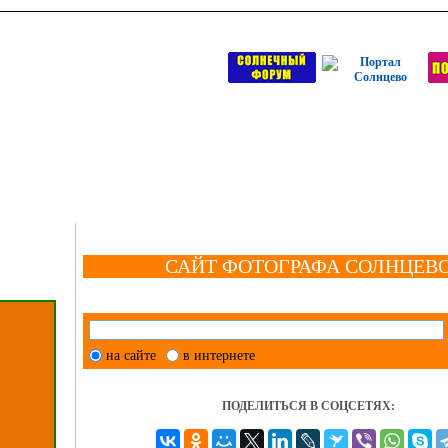
САЙТ ФОТОГРАФА СОЛНЦЕВ
на сайте
в интернете
ПОДЕЛИТЬСЯ В СОЦСЕТЯХ: