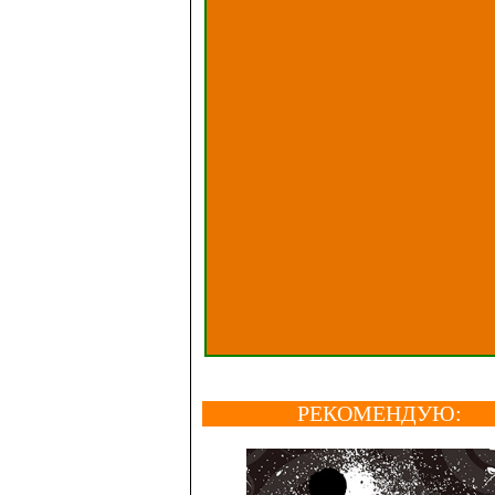
РЕКОМЕНДУЮ: