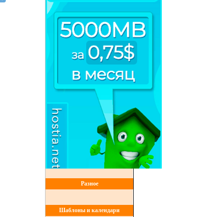
Разное
Шаблоны и календари