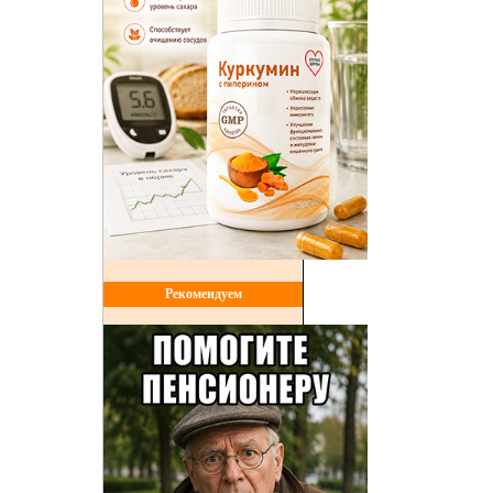
Рекомендуем