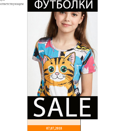
соответствующем
07,07,2018