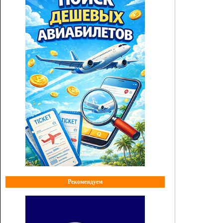
Рекомендуем