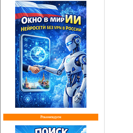
Рекомендуем