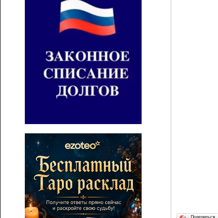
Поделиться