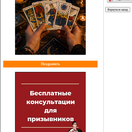
Поздравить