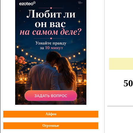
Айфон
Огромные