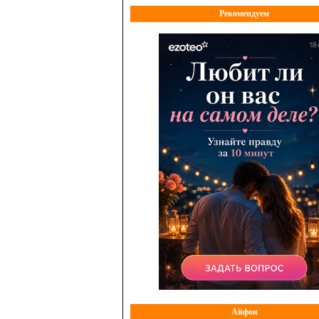
Рекомендуем
Айфон