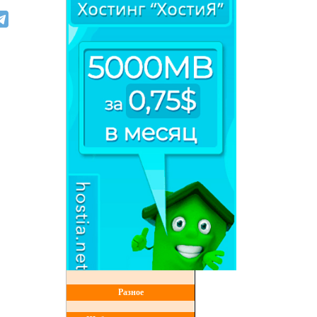
Разное