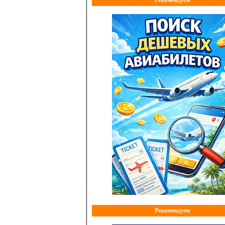
Рекомендуем