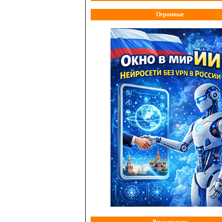
Огромные
Рекомендуем