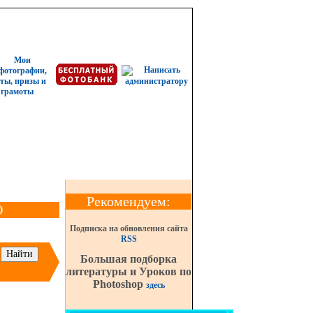
Рекомендуем:
О
Подписка на обновления сайта
RSS
Большая подборка
литературы и Уроков по
Photoshop
здесь