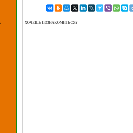
ХОЧЕШЬ ПОЗНАКОМИТЬСЯ?
ь
а