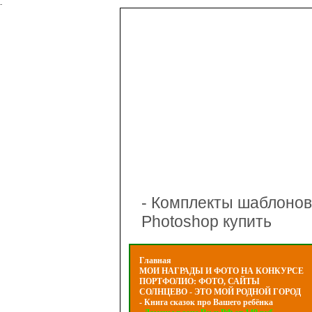
-
- Комплекты шаблонов
Photoshop купить
Главная
МОИ НАГРАДЫ И ФОТО НА КОНКУРСЕ
ПОРТФОЛИО: ФОТО, САЙТЫ
СОЛНЦЕВО - ЭТО МОЙ РОДНОЙ ГОРОД
- Книга сказок про Вашего ребёнка