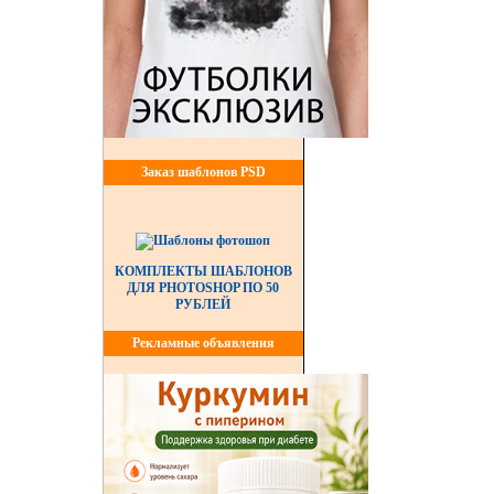
Заказ шаблонов PSD
КОМПЛЕКТЫ ШАБЛОНОВ
ДЛЯ PHOTOSHOP ПО 50
РУБЛЕЙ
Рекламные объявления