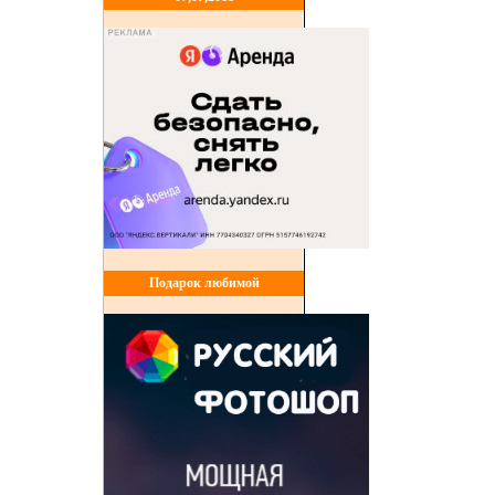
Подарок любимой