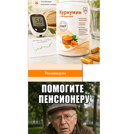
Рекомендуем