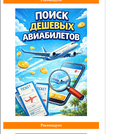
Рекомендуем