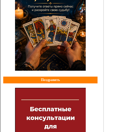
Поздравить