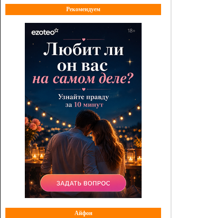
Рекомендуем
Айфон