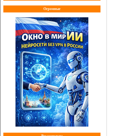
Огромные
Рекомендуем