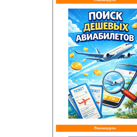
Рекомендуем