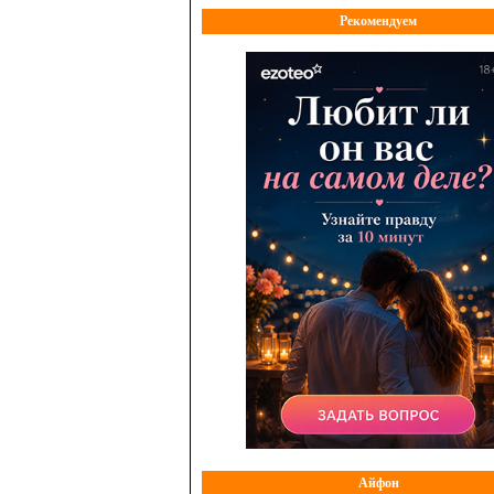
Рекомендуем
Айфон