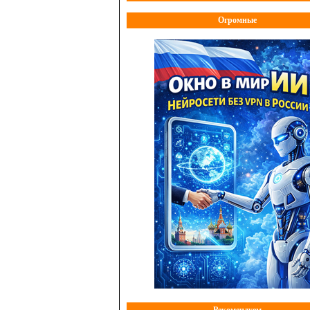
Огромные
Рекомендуем