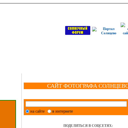
САЙТ ФОТОГРАФА СОЛНЦЕВ
на сайте
в интернете
ПОДЕЛИТЬСЯ В СОЦСЕТЯХ: