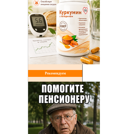
Рекомендуем