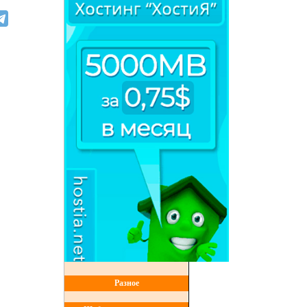
Разное