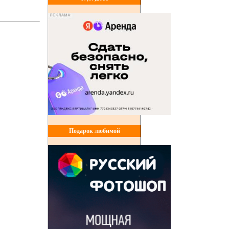
Подарок любимой