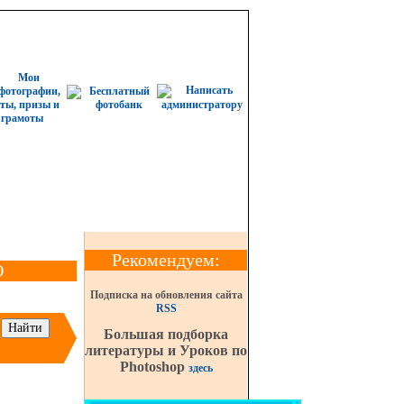
Рекомендуем:
О
Подписка на обновления сайта
RSS
Большая подборка
литературы и Уроков по
Photoshop
здесь