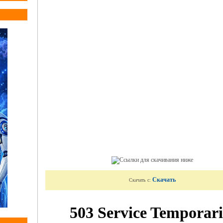
Скачать
Скачать с: