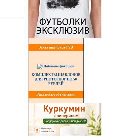
Заказ шаблонов PSD
КОМПЛЕКТЫ ШАБЛОНОВ
ДЛЯ PHOTOSHOP ПО 50
РУБЛЕЙ
Рекламные объявления