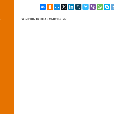
ХОЧЕШЬ ПОЗНАКОМИТЬСЯ?
ь
а