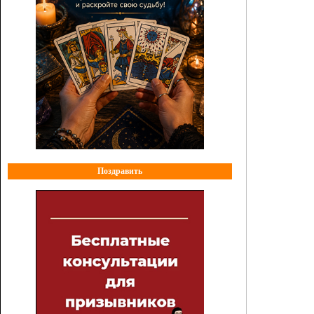
Поздравить