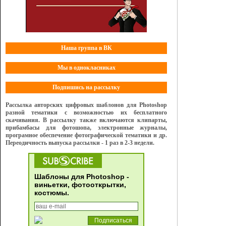
Наша группа в ВК
Мы в однокласниках
Подпишись на рассылку
Рассылка авторских цифровых шаблонов для Photoshop
разной тематики с возможностью их бесплатного
скачивания. В рассылку также включаются клипарты,
прибамбасы для фотошопа, электронные журналы,
програмное обеспечение фотографической тематики и др.
Переодичность выпуска рассылки - 1 раз в 2-3 недели.
Шаблоны для Photoshop -
виньетки, фотооткрытки,
костюмы.