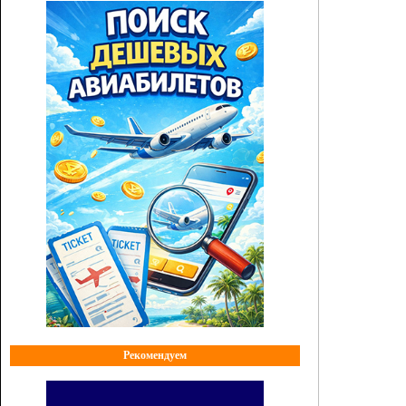
Рекомендуем