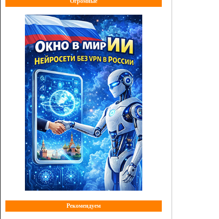
Огромные
Рекомендуем