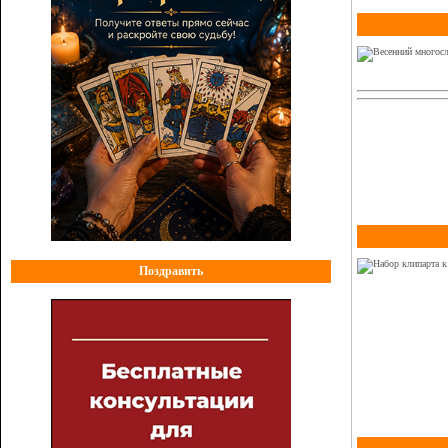
Поздравить