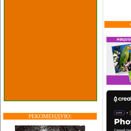
РЕКОМЕНДУЮ: