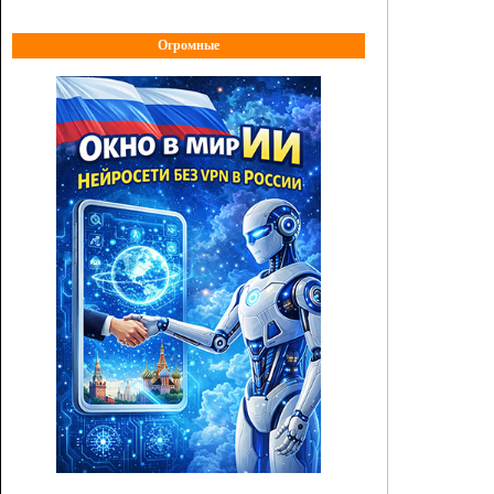
Огромные