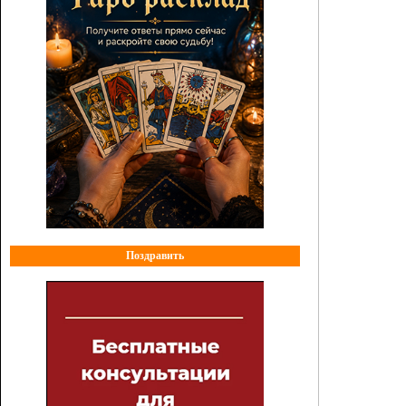
Поздравить