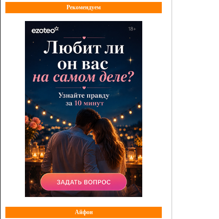
Рекомендуем
Айфон