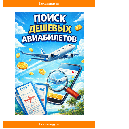
Рекомендуем
Рекомендуем