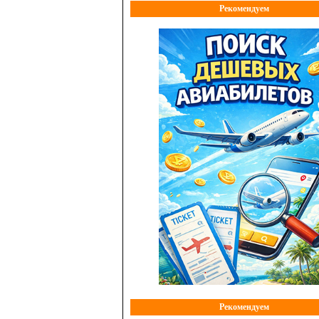
Рекомендуем
Рекомендуем