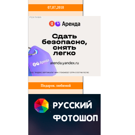
07,07,2018
Подарок любимой