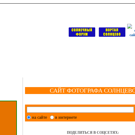
САЙТ ФОТОГРАФА СОЛНЦЕВ
на сайте
в интернете
ПОДЕЛИТЬСЯ В СОЦСЕТЯХ: