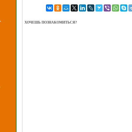
ь
ХОЧЕШЬ ПОЗНАКОМИТЬСЯ?
а