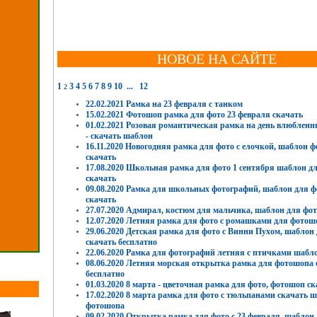
НОВОЕ НА САЙТЕ
1
3
4
5
6
7
8
9
10
...
12
2
22.02.2021 Рамка на 23 февраля с танком
15.02.2021 Фотошоп рамка для фото 23 февраля скачать
01.02.2021 Розовая романтическая рамка на день влюбленн
- скачать шаблон
16.11.2020 Новогодняя рамка для фото с елочкой, шаблон 
скачать
17.08.2020 Школьная рамка для фото 1 сентября шаблон д
скачать
09.08.2020 Рамка для школьных фотографий, шаблон для 
скачать
27.07.2020 Адмирал, костюм для мальчика, шаблон для фо
12.07.2020 Летняя рамка для фото с ромашками для фотош
29.06.2020 Детская рамка для фото с Винни Пухом, шаблон
скачать бесплатно
22.06.2020 Рамка для фотографий летняя с птичками шабл
08.06.2020 Летняя морская открытка рамка для фотошопа 
бесплатно
01.03.2020 8 марта - цветочная рамка для фото, фотошоп с
17.02.2020 8 марта рамка для фото с тюльпанами скачать 
фотошопа
09.02.2020 Открытка рамка для фото с 23 февраля, шаблон