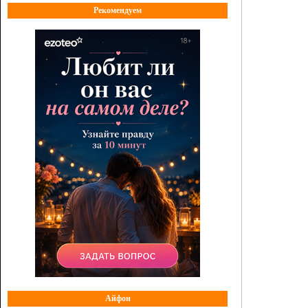
Рекомендуем
Айфон