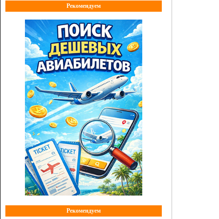
Рекомендуем
Рекомендуем