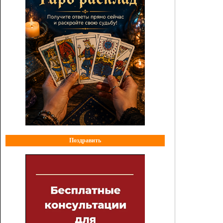
Поздравить