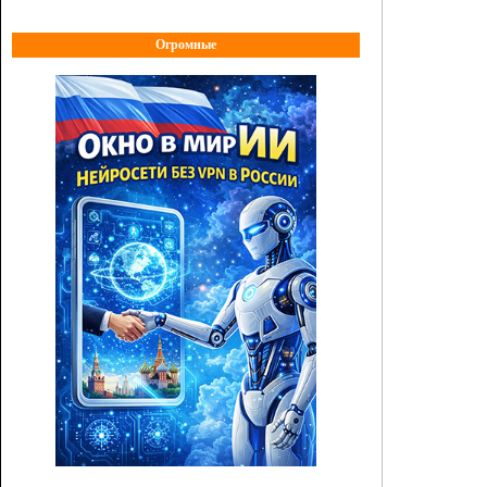
Огромные