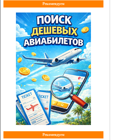
Рекомендуем
Рекомендуем