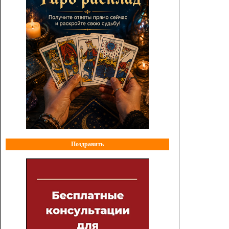
Поздравить