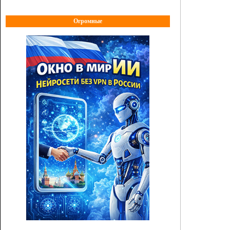
Огромные