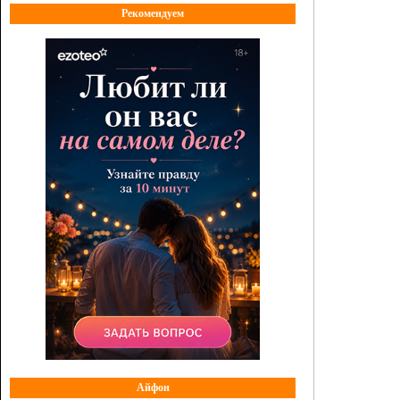
Рекомендуем
Айфон